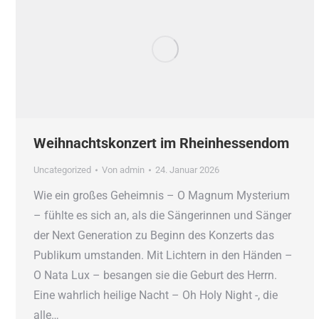
Weihnachtskonzert im Rheinhessendom
Uncategorized
Von
admin
24. Januar 2026
Wie ein großes Geheimnis – O Magnum Mysterium
– fühlte es sich an, als die Sängerinnen und Sänger
der Next Generation zu Beginn des Konzerts das
Publikum umstanden. Mit Lichtern in den Händen –
O Nata Lux – besangen sie die Geburt des Herrn.
Eine wahrlich heilige Nacht – Oh Holy Night -, die
alle…