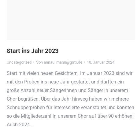
Start ins Jahr 2023
Uncategorized
Von
annaullmann@gmx.de
18. Januar 2024
Start mit vielen neuen Gesichtern Im Januar 2023 sind wir
mit den Proben ins neue Jahr gestartet und durften ein
große Anzahl neuer Sängerinnen und Sänger in unserem
Chor begrüßen. Über das Jahr hinweg haben wir mehrere
Schnupperproben für Interessierte veranstaltet und konnten
so die Mitgliederzahl in unserem Chor auf über 90 erhöhen!
Auch 2024…