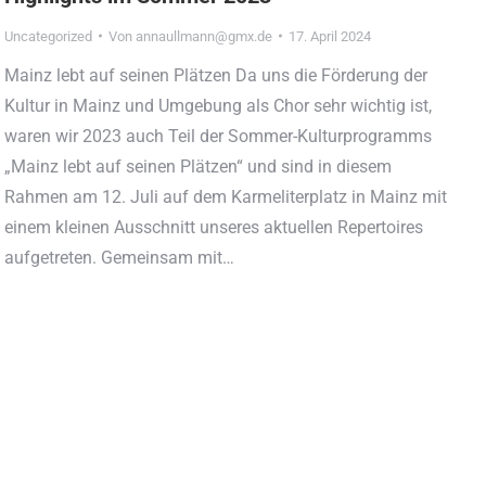
Uncategorized
Von
annaullmann@gmx.de
17. April 2024
Mainz lebt auf seinen Plätzen Da uns die Förderung der
Kultur in Mainz und Umgebung als Chor sehr wichtig ist,
waren wir 2023 auch Teil der Sommer-Kulturprogramms
„Mainz lebt auf seinen Plätzen“ und sind in diesem
Rahmen am 12. Juli auf dem Karmeliterplatz in Mainz mit
einem kleinen Ausschnitt unseres aktuellen Repertoires
aufgetreten. Gemeinsam mit…