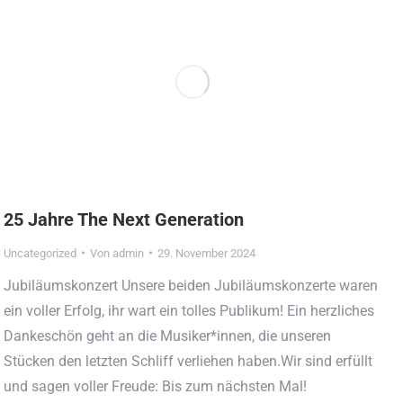
25 Jahre The Next Generation
Uncategorized
Von
admin
29. November 2024
Jubiläumskonzert Unsere beiden Jubiläumskonzerte waren
ein voller Erfolg, ihr wart ein tolles Publikum! Ein herzliches
Dankeschön geht an die Musiker*innen, die unseren
Stücken den letzten Schliff verliehen haben.Wir sind erfüllt
und sagen voller Freude: Bis zum nächsten Mal!