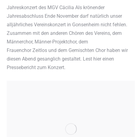
Jahreskonzert des MGV Cäcilia Als krönender
Jahresabschluss Ende November darf natürlich unser
alljährliches Vereinskonzert in Gonsenheim nicht fehlen.
Zusammen mit den anderen Chören des Vereins, dem
Männerchor, Männer-Projektchor, dem
Frauenchor Zeitlos und dem Gemischten Chor haben wir
diesen Abend gesanglich gestaltet. Lest hier einen
Pressebericht zum Konzert.