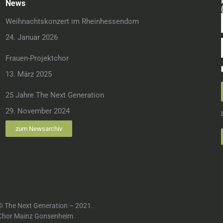
News
Weihnachtskonzert im Rheinhessendom
24. Januar 2026
Frauen-Projektchor
13. März 2025
25 Jahre The Next Generation
29. November 2024
zum Newsarchiv
© The Next Generation – 2021.
Chor Mainz Gonsenheim