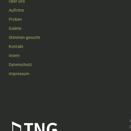
Über uns
Auftritte
Proben
Galerie
Stimmen gesucht
Kontakt
Intern
Datenschutz
Impressum