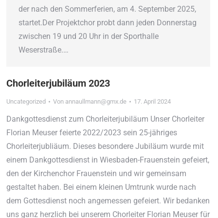
der nach den Sommerferien, am 4. September 2025,
startet.Der Projektchor probt dann jeden Donnerstag
zwischen 19 und 20 Uhr in der Sporthalle
Weserstraße.…
Chorleiterjubiläum 2023
Uncategorized
Von
annaullmann@gmx.de
17. April 2024
Dankgottesdienst zum Chorleiterjubiläum Unser Chorleiter
Florian Meuser feierte 2022/2023 sein 25-jähriges
Chorleiterjubliäum. Dieses besondere Jubiläum wurde mit
einem Dankgottesdienst in Wiesbaden-Frauenstein gefeiert,
den der Kirchenchor Frauenstein und wir gemeinsam
gestaltet haben. Bei einem kleinen Umtrunk wurde nach
dem Gottesdienst noch angemessen gefeiert. Wir bedanken
uns ganz herzlich bei unserem Chorleiter Florian Meuser für