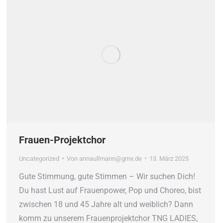
Frauen-Projektchor
Uncategorized
Von
annaullmann@gmx.de
13. März 2025
Gute Stimmung, gute Stimmen – Wir suchen Dich!
Du hast Lust auf Frauenpower, Pop und Choreo, bist
zwischen 18 und 45 Jahre alt und weiblich? Dann
komm zu unserem Frauenprojektchor TNG LADIES,