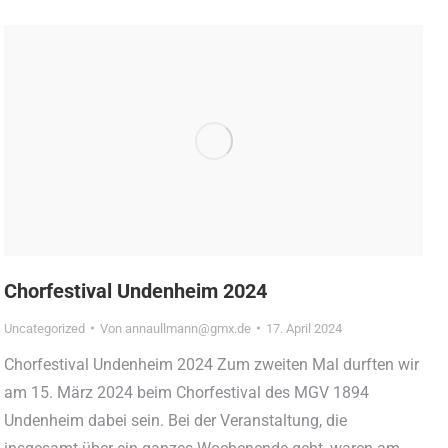
Chorfestival Undenheim 2024
Uncategorized
Von
annaullmann@gmx.de
17. April 2024
Chorfestival Undenheim 2024 Zum zweiten Mal durften wir
am 15. März 2024 beim Chorfestival des MGV 1894
Undenheim dabei sein. Bei der Veranstaltung, die