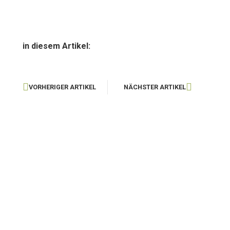
in diesem Artikel:
VORHERIGER ARTIKEL
NÄCHSTER ARTIKEL