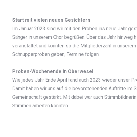
Start mit vielen neuen Gesichtern
Im Januar 2023 sind wir mit den Proben ins neue Jahr ges
Sänger in unserem Chor begrüßen. Über das Jahr hinweg h
veranstaltet und konnten so die Mitgliederzahl in unserem
Schnupperproben geben; Termine folgen.
Proben-Wochenende in Oberwesel
Wie jedes Jahr Ende April fand auch 2023 wieder unser P
Damit haben wir uns auf die bevorstehenden Auftritte im 
Gemeinschaft gestärkt. Mit dabei war auch Stimmbildnerin
Stimmen arbeiten konnten.