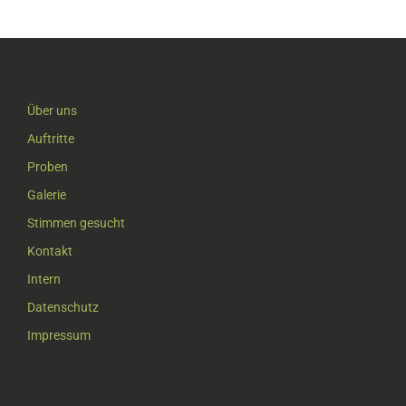
Über uns
Auftritte
Proben
Galerie
Stimmen gesucht
Kontakt
Intern
Datenschutz
Impressum