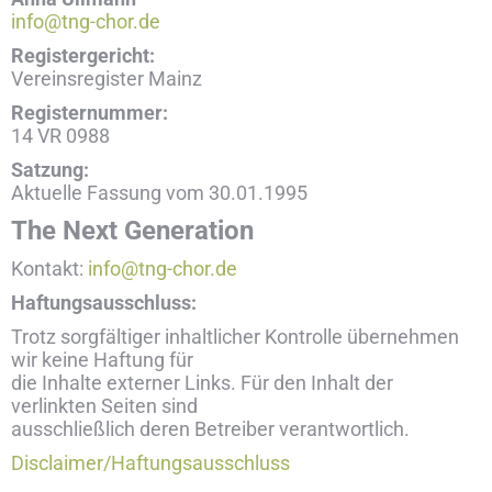
info@tng-chor.de
Registergericht:
Vereinsregister Mainz
Registernummer:
14 VR 0988
Satzung:
Aktuelle Fassung vom 30.01.1995
The Next Generation
Kontakt:
info@tng-chor.de
Haftungsausschluss:
Trotz sorgfältiger inhaltlicher Kontrolle übernehmen
wir keine Haftung für
die Inhalte externer Links. Für den Inhalt der
verlinkten Seiten sind
ausschließlich deren Betreiber verantwortlich.
Disclaimer/Haftungsausschluss